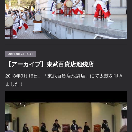
2016.08.22 14:41
【アーカイブ】東武百貨店池袋店
2013年9月16日、「東武百貨店池袋店」にて太鼓を叩き
ました！