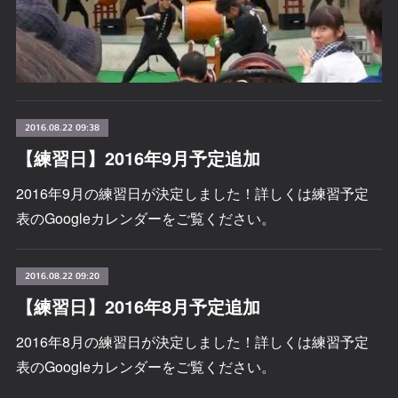
2016.08.22 09:38
【練習日】2016年9月予定追加
2016年9月の練習日が決定しました！詳しくは練習予定
表のGoogleカレンダーをご覧ください。
2016.08.22 09:20
【練習日】2016年8月予定追加
2016年8月の練習日が決定しました！詳しくは練習予定
表のGoogleカレンダーをご覧ください。