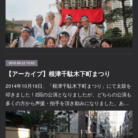
2016.08.22 15:03
【アーカイブ】根津千駄木下町まつり
2014年10月19日、「根津千駄木下町まつり」にて太鼓を
叩きました！2回の公演となりましたが、どちらの公演も
多くの方から声援・拍手を頂き励みになりました。あ…