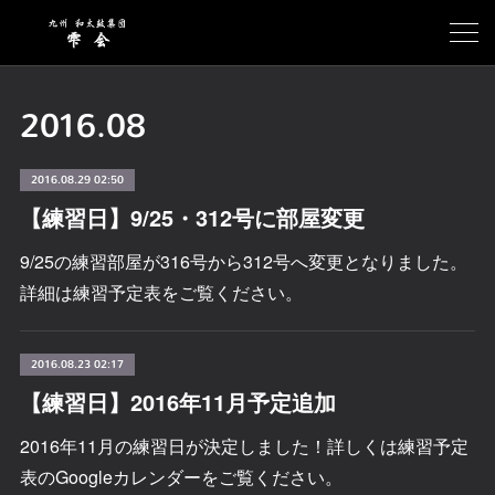
2016
.
08
2016.08.29 02:50
【練習日】9/25・312号に部屋変更
9/25の練習部屋が316号から312号へ変更となりました。
詳細は練習予定表をご覧ください。
2016.08.23 02:17
【練習日】2016年11月予定追加
2016年11月の練習日が決定しました！詳しくは練習予定
表のGoogleカレンダーをご覧ください。