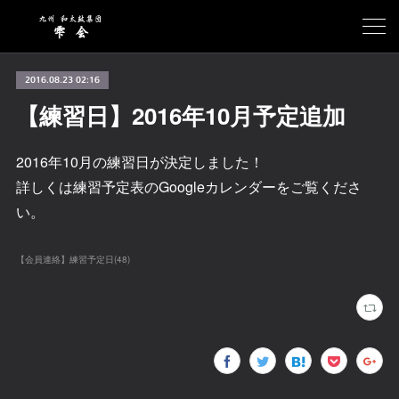
2016.08.23 02:16
【練習日】2016年10月予定追加
2016年10月の練習日が決定しました！
詳しくは練習予定表のGoogleカレンダーをご覧くださ
い。
【会員連絡】練習予定日
(
48
)