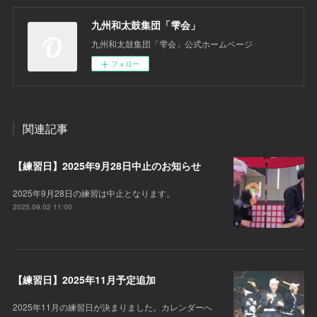
九州和太鼓集団「雫会」
九州和太鼓集団「雫会」公式ホームページ
フォロー
関連記事
【練習日】2025年9月28日中止のお知らせ
2025年9月28日の練習は中止となります。
2025.09.02 11:00
【練習日】2025年11月予定追加
2025年11月の練習日が決まりました。カレンダーへ