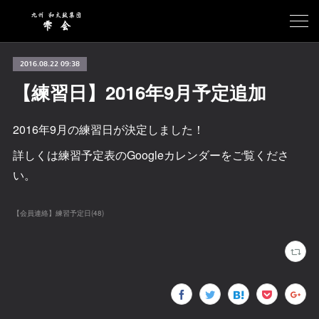
2016.08.22 09:38
【練習日】2016年9月予定追加
2016年9月の練習日が決定しました！
詳しくは練習予定表のGoogleカレンダーをご覧くださ
い。
【会員連絡】練習予定日
(
48
)