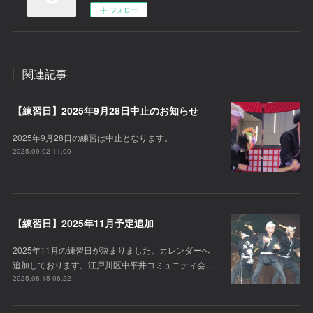
フォロー
関連記事
【練習日】2025年9月28日中止のお知らせ
2025年9月28日の練習は中止となります。
2025.09.02 11:00
【練習日】2025年11月予定追加
2025年11月の練習日が決まりました。カレンダーへ
追加しております。江戸川区中平井コミュニティ会…
2025.08.15 06:22