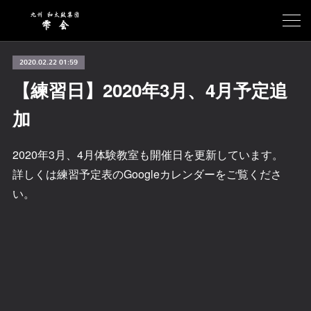
2020.02.22 01:59
【練習日】2020年3月、4月予定追
加
2020年3月、4月体験教室も開催日を更新しています。
詳しくは練習予定表のGoogleカレンダーをご覧くださ
い。