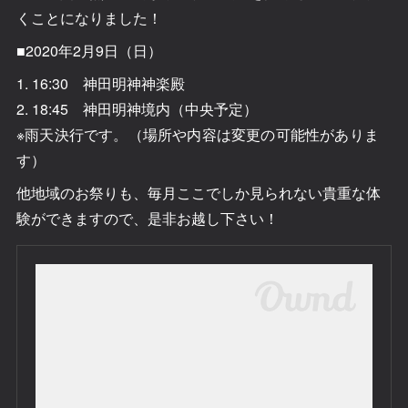
くことになりました！
■2020年2月9日（日）
1. 16:30 神田明神神楽殿
2. 18:45 神田明神境内（中央予定）
※雨天決行です。（場所や内容は変更の可能性がありま
す）
他地域のお祭りも、毎月ここでしか見られない貴重な体
験ができますので、是非お越し下さい！