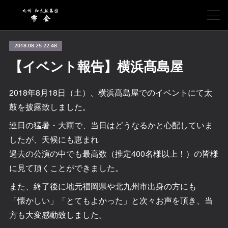
2018.08.25 22:48
【イベント報告】横浜髙島屋
2018年8月18日（土）、横浜髙島屋でのイベントにて太
鼓を披露致しました。
連日の猛暑・大雨で、当日はどうなるかと心配していま
したが、天候にも恵まれ
過去の公演の中でも最高数（推定400名様以上！）の皆様
に見て頂くことができました。
また、終了後に地元福岡県や北九州市出身の方にも
「懐かしい」「とてもよかった」と次々お声を頂き、当
方も大変感動致しました。