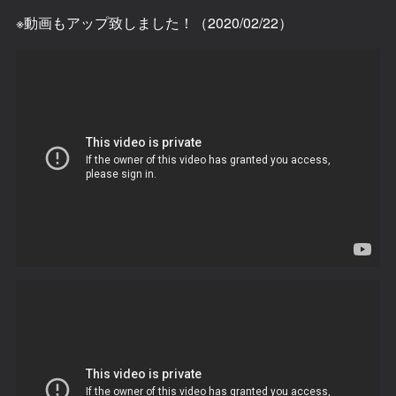
※動画もアップ致しました！（2020/02/22）