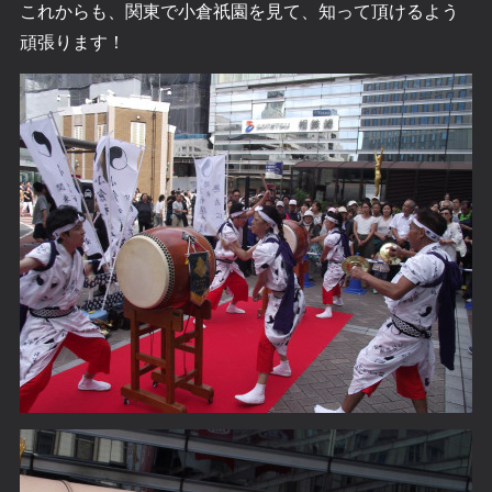
これからも、関東で小倉祇園を見て、知って頂けるよう
頑張ります！