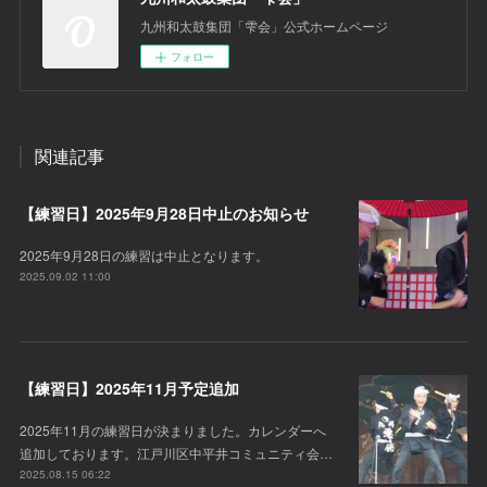
九州和太鼓集団「雫会」公式ホームページ
フォロー
関連記事
【練習日】2025年9月28日中止のお知らせ
2025年9月28日の練習は中止となります。
2025.09.02 11:00
【練習日】2025年11月予定追加
2025年11月の練習日が決まりました。カレンダーへ
追加しております。江戸川区中平井コミュニティ会…
2025.08.15 06:22