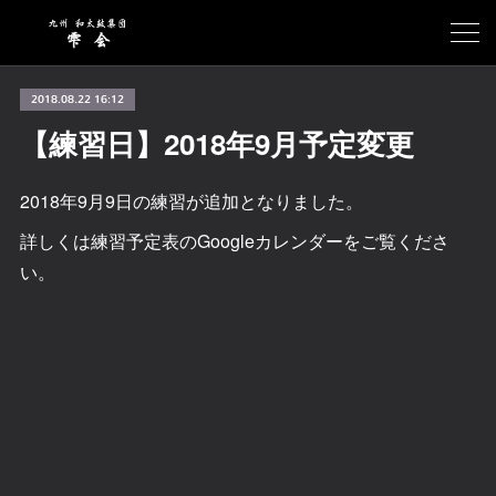
2018.08.22 16:12
【練習日】2018年9月予定変更
2018年9月9日の練習が追加となりました。
詳しくは練習予定表のGoogleカレンダーをご覧くださ
い。