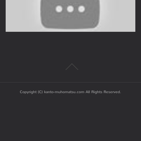
Copyright (C) kanto-muhomatsu.com All Rights Reserved.