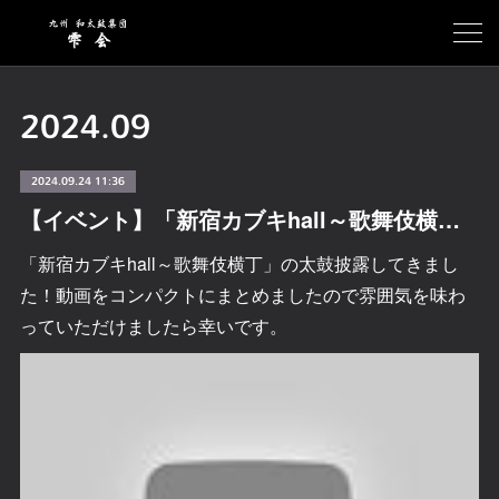
2024
.
09
2024.09.24 11:36
【イベント】「新宿カブキhall～歌舞伎横丁」の太鼓披露してきました！
「新宿カブキhall～歌舞伎横丁」の太鼓披露してきまし
た！動画をコンパクトにまとめましたので雰囲気を味わ
っていただけましたら幸いです。