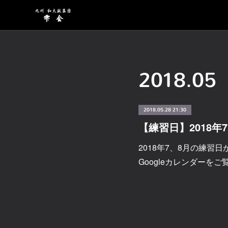
2018
.
05
2018.05.28 21:30
【練習日】2018年
2018年7、8月の練習
Googleカレンダーを