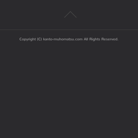
Copyright (C) kanto-muhomatsu.com All Rights Reserved.