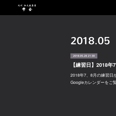
2018
.
05
2018.05.28 21:30
【練習日】2018年
2018年7、8月の練習
Googleカレンダーを