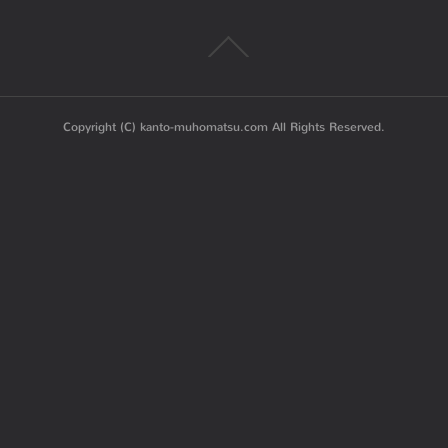
Copyright (C) kanto-muhomatsu.com All Rights Reserved.