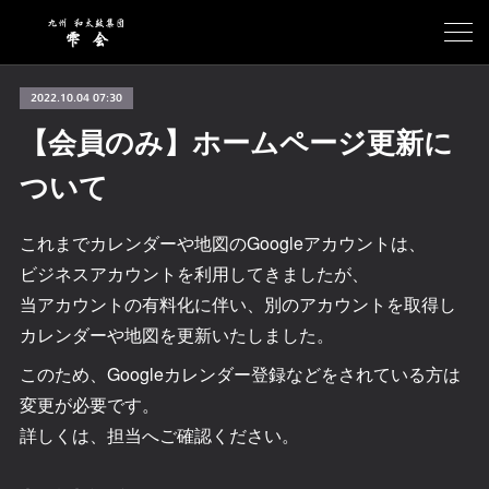
2022.10.04 07:30
【会員のみ】ホームページ更新に
ついて
これまでカレンダーや地図のGoogleアカウントは、
ビジネスアカウントを利用してきましたが、
当アカウントの有料化に伴い、別のアカウントを取得し
カレンダーや地図を更新いたしました。
このため、Googleカレンダー登録などをされている方は
変更が必要です。
詳しくは、担当へご確認ください。