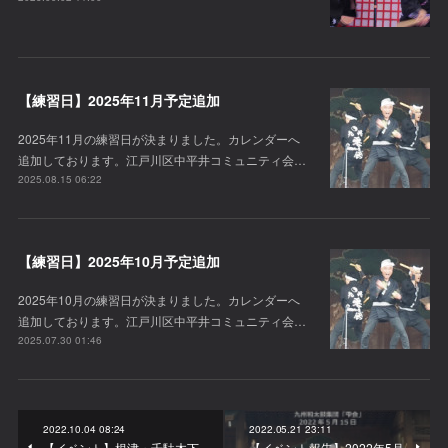
【練習日】2025年11月予定追加
2025年11月の練習日が決まりました。カレンダーへ
追加しております。江戸川区中平井コミュニティ会…
2025.08.15 06:22
【練習日】2025年10月予定追加
2025年10月の練習日が決まりました。カレンダーへ
追加しております。江戸川区中平井コミュニティ会…
2025.07.30 01:46
2022.10.04 08:24
2022.05.21 23:11
【イベント】根津・千駄木下
【イベント報告】2022年5月