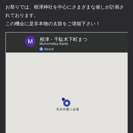
お祭りでは、根津神社を中心にさまざまな催しが計画さ
れております。
この機会に是非本物の太鼓をご堪能下さい！