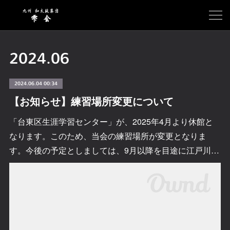
2024
.
06
2024.06.04 00:34
【お知らせ】練習場所変更について
「台東区生涯学習センター」が、2025年4月より休館と
なります。このため、当会の練習場所が変更となりま
す。今後の予定としましては、9月以降を目途に江戸川…