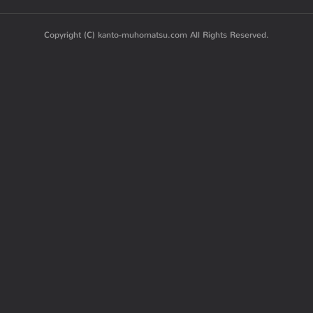
Copyright (C) kanto-muhomatsu.com All Rights Reserved.