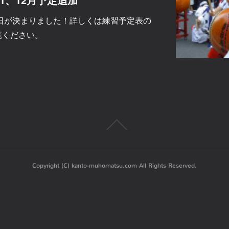
練習日が決まりました！詳しくは練習予定表の
ご覧ください。
Copyright (C) kanto-muhomatsu.com All Rights Reserved.