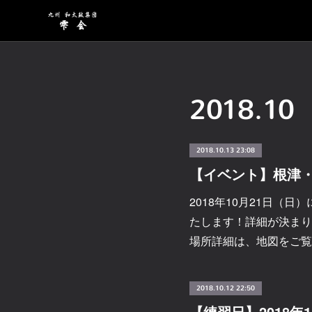
2018
.
10
2018.10.13 23:08
2018年10月21日（
たします！詳細が決まり
場所詳細は、地図をご覧くだ
2018.10.12 22:50
【練習日】2018年