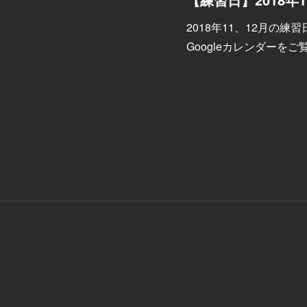
2018年11、12月の
Googleカレンダーを