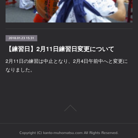
2018.01.23 15:31
【練習日】2月11日練習日変更について
2月11日の練習は中止となり、2月4日午前中へと変更に
なりました。
Copyright (C) kanto-muhomatsu.com All Rights Reserved.