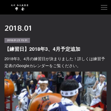
2018
.
01
2018.01.23 15:31
【練習日】2018年3、4月予定追加
2018年3、4月の練習日が決まりました！詳しくは練習予
定表のGoogleカレンダーをご覧ください。