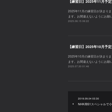
【練習日】2025年11月予
2025年11月の練習日が決ま
ます。お間違えないようにお願
2025.08.15 06:22
【練習日】2025年10月予
2025年10月の練習日が決ま
ます。お間違えないようにお願
2025.07.30 01:46
2019.09.04 03:30
NHK/BS1スペシャルで