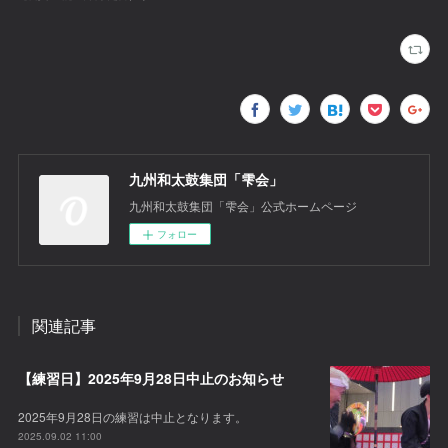
九州和太鼓集団「雫会」
九州和太鼓集団「雫会」公式ホームページ
フォロー
関連記事
【練習日】2025年9月28日中止のお知らせ
2025年9月28日の練習は中止となります。
2025.09.02 11:00