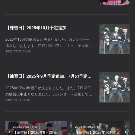
【練習日】2025年10月予定追加
2025年10月の練習日が決まりました。カレンダーへ
追加しております。江戸川区中平井コミュニティ会…
2025.07.30 01:46
【練習日】2025年9月予定追加、7月の予定変更
2025年9月の練習日が決まりました。また、7月13日
の練習は中止となりました。カレンダーへ追加して…
2025.06.16 09:54
2025.09.02 11:00
2025.07.30 01:46
【練習日】2025年9月28日
【練習日】2025年10月予定