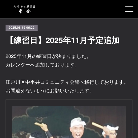
2025.08.15 06:22
【練習日】2025年11月予定追加
2025年11月の練習日が決まりました。
カレンダーへ追加しております。
江戸川区中平井コミュニティ会館へ移行しております。
お間違えないようにお願いいたします。