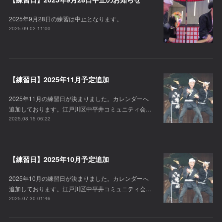
2025年9月28日の練習は中止となります。
2025.09.02 11:00
【練習日】2025年11月予定追加
2025年11月の練習日が決まりました。カレンダーへ
追加しております。江戸川区中平井コミュニティ会…
2025.08.15 06:22
【練習日】2025年10月予定追加
2025年10月の練習日が決まりました。カレンダーへ
追加しております。江戸川区中平井コミュニティ会…
2025.07.30 01:46