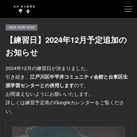
2024.10.09 10:59
【練習日】2024年12月予定追加の
お知らせ
2024年12月の練習日が決まりました。
引き続き、
江戸川区中平井コミュニティ会館と台東区生
涯学習センターとの併用します
ので、
お間違えないようにお願いいたします。
詳しくは練習予定表のGoogleカレンダーをご覧くださ
い。