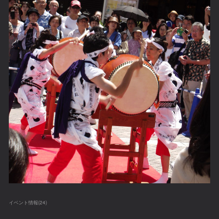
イベント情報
(
24
)