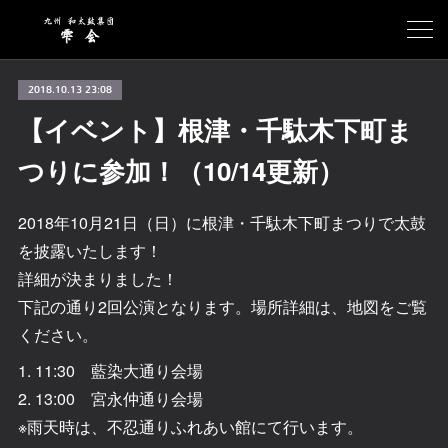
2018.10.13 23:08
【イベント】根津・千駄木下町ま
つりに参加！（10/14更新）
2018年10月21日（日）に根津・千駄木下町まつりで太鼓
を披露いたします！
詳細が決まりました！
下記の通り2回公演となります。場所詳細は、地図をご覧
ください。
1. 11:30 藍染大通り会場
2. 13:00 宮永仲通り会場
※雨天時は、不忍通りふれあい館にて行います。