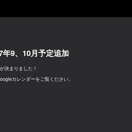
7年9、10月予定追加
習日が決まりました！
ogleカレンダーをご覧ください。