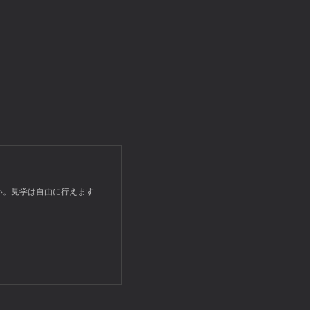
さい。見学は自由に行えます