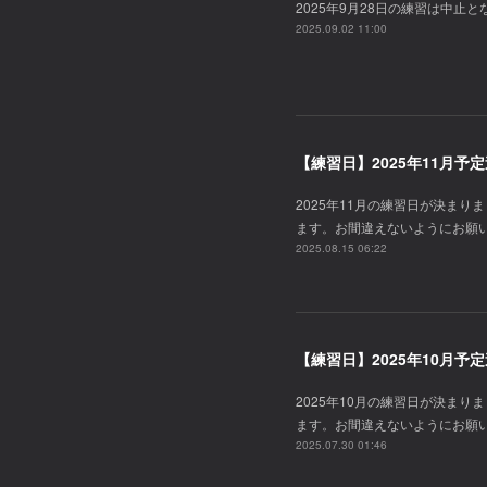
2025年9月28日の練習は中止
2025.09.02 11:00
【練習日】2025年11月予
2025年11月の練習日が決ま
ます。お間違えないようにお願
2025.08.15 06:22
【練習日】2025年10月予
2025年10月の練習日が決ま
ます。お間違えないようにお願
2025.07.30 01:46