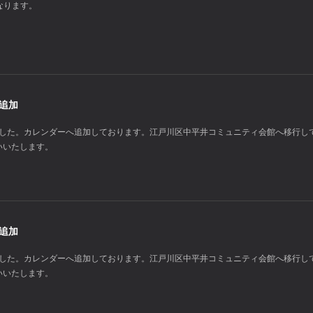
となります。
定追加
りました。カレンダーへ追加しております。江戸川区中平井コミュニティ会館へ移行し
いいたします。
定追加
りました。カレンダーへ追加しております。江戸川区中平井コミュニティ会館へ移行し
いいたします。