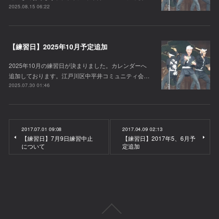
2025.08.15 06:22
【練習日】2025年10月予定追加
2025年10月の練習日が決まりました。カレンダーへ
追加しております。江戸川区中平井コミュニティ会…
2025.07.30 01:46
2017.07.01 09:08
2017.04.09 02:13
【練習日】7月9日練習中止
【練習日】2017年5、6月予
について
定追加