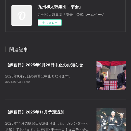
九州和太鼓集団「雫会」
九州和太鼓集団「雫会」公式ホームページ
フォロー
関連記事
【練習日】2025年9月28日中止のお知らせ
2025年9月28日の練習は中止となります。
2025.09.02 11:00
【練習日】2025年11月予定追加
2025年11月の練習日が決まりました。カレンダーへ
追加しております。江戸川区中平井コミュニティ会…