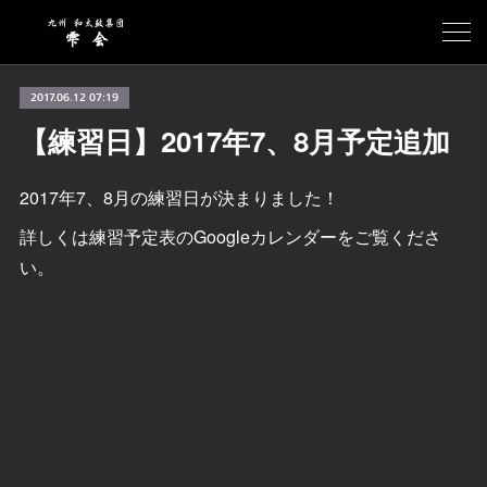
2017.06.12 07:19
【練習日】2017年7、8月予定追加
2017年7、8月の練習日が決まりました！
詳しくは練習予定表のGoogleカレンダーをご覧くださ
い。